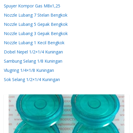
Spuyer Kompor Gas M8x1,25
Nozzle Lubang 7 Stelan Bengkok
Nozzle Lubang 5 Gepak Bengkok
Nozzle Lubang 3 Gepak Bengkok
Nozzle Lubang 1 Kecil Bengkok
Dobel Nepel 1/2×1/4 Kuningan
Sambung Selang 1/8 Kuningan
Vlugring 1/4×1/8 Kuningan
Sok Selang 1/2×1/4 Kuningan