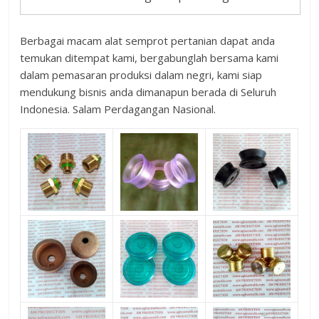
Berbagai macam alat semprot pertanian dapat anda
temukan ditempat kami, bergabunglah bersama kami
dalam pemasaran produksi dalam negri, kami siap
mendukung bisnis anda dimanapun berada di Seluruh
Indonesia. Salam Perdagangan Nasional.