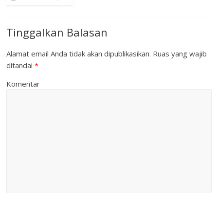
Tinggalkan Balasan
Alamat email Anda tidak akan dipublikasikan.
Ruas yang wajib
ditandai
*
Komentar