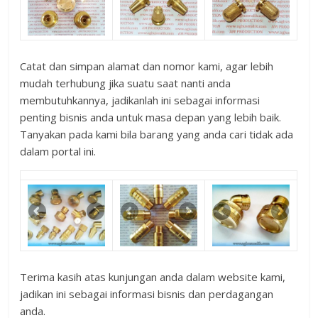
Catat dan simpan alamat dan nomor kami, agar lebih
mudah terhubung jika suatu saat nanti anda
membutuhkannya, jadikanlah ini sebagai informasi
penting bisnis anda untuk masa depan yang lebih baik.
Tanyakan pada kami bila barang yang anda cari tidak ada
dalam portal ini.
Terima kasih atas kunjungan anda dalam website kami,
jadikan ini sebagai informasi bisnis dan perdagangan
anda.