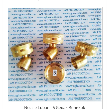
Nozzle Lubang 5 Gepak Bengkok