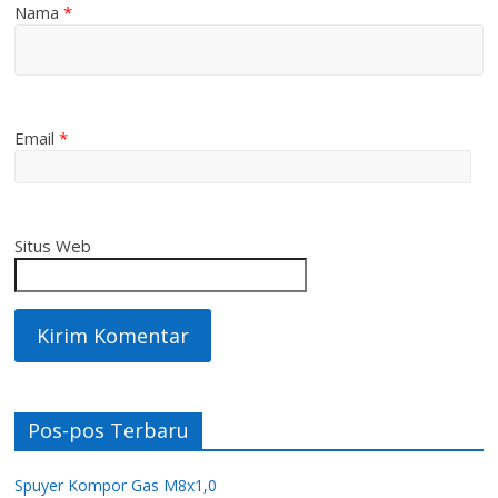
Nama
*
Email
*
Situs Web
Pos-pos Terbaru
Spuyer Kompor Gas M8x1,0