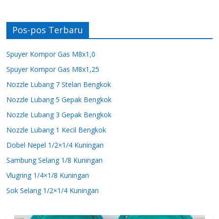
Pos-pos Terbaru
Spuyer Kompor Gas M8x1,0
Spuyer Kompor Gas M8x1,25
Nozzle Lubang 7 Stelan Bengkok
Nozzle Lubang 5 Gepak Bengkok
Nozzle Lubang 3 Gepak Bengkok
Nozzle Lubang 1 Kecil Bengkok
Dobel Nepel 1/2×1/4 Kuningan
Sambung Selang 1/8 Kuningan
Vlugring 1/4×1/8 Kuningan
Sok Selang 1/2×1/4 Kuningan