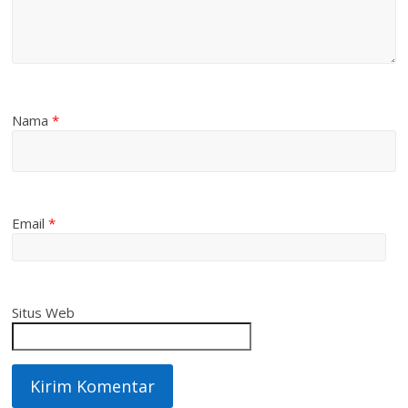
Nama
*
Email
*
Situs Web