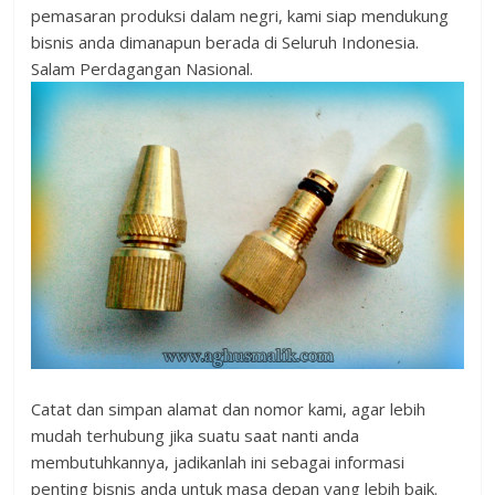
pemasaran produksi dalam negri, kami siap mendukung
bisnis anda dimanapun berada di Seluruh Indonesia.
Salam Perdagangan Nasional.
Catat dan simpan alamat dan nomor kami, agar lebih
mudah terhubung jika suatu saat nanti anda
membutuhkannya, jadikanlah ini sebagai informasi
penting bisnis anda untuk masa depan yang lebih baik.