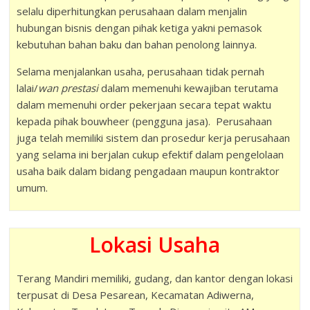
selalu diperhitungkan perusahaan dalam menjalin
hubungan bisnis dengan pihak ketiga yakni pemasok
kebutuhan bahan baku dan bahan penolong lainnya.
Selama menjalankan usaha, perusahaan tidak pernah
lalai/
wan prestasi
dalam memenuhi kewajiban terutama
dalam memenuhi order pekerjaan secara tepat waktu
kepada pihak bouwheer (pengguna jasa). Perusahaan
juga telah memiliki sistem dan prosedur kerja perusahaan
yang selama ini berjalan cukup efektif dalam pengelolaan
usaha baik dalam bidang pengadaan maupun kontraktor
umum.
Lokasi Usaha
Terang Mandiri memiliki, gudang, dan kantor dengan lokasi
terpusat di Desa Pesarean, Kecamatan Adiwerna,