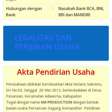
Hubungan dengan
:
Nasabah Bank BCA, BNI,
Bank
BRI dan MANDIRI
LEGALITAS DAN
PERIJINAN USAHA
Akta Pendirian Usaha
Perusahaan didirikan berdasarkan Akta Notaris Sukrisno,
SH No.03, tanggal 26 Mei 2013, berkedudukan di Desa
Pesarean, Kecamatan Adiwerna, Kabupaten
Tegal dengan nama
AM PRODUCTION
dengan bentuk
badan usaha Perseroan Dagang Komanditer. Pendirian