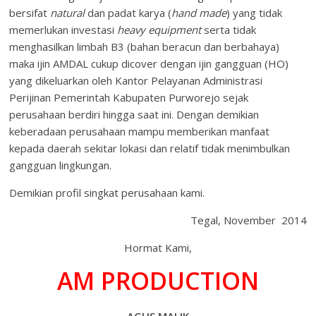
bersifat
natural
dan padat karya (
hand made
) yang tidak
memerlukan investasi
heavy equipment
serta tidak
menghasilkan limbah B3 (bahan beracun dan berbahaya)
maka ijin AMDAL cukup dicover dengan ijin gangguan (HO)
yang dikeluarkan oleh Kantor Pelayanan Administrasi
Perijinan Pemerintah Kabupaten Purworejo sejak
perusahaan berdiri hingga saat ini. Dengan demikian
keberadaan perusahaan mampu memberikan manfaat
kepada daerah sekitar lokasi dan relatif tidak menimbulkan
gangguan lingkungan.
Demikian profil singkat perusahaan kami.
Tegal, November 2014
Hormat Kami,
AM PRODUCTION