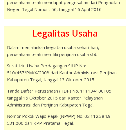
perusahaan telah mendapat pengesahan dari Pengadilan
Negeri Tegal Nomor : 56, tanggal 16 April 2016.
Legalitas Usaha
Dalam menjalankan kegiatan usaha sehari-hari,
perusahaan telah memiliki perijinan usaha sbb :
Surat Izin Usaha Perdagangan SIUP No:
510/457/PM/X/2008 dari Kantor Administrasi Perijinan
Kabupaten Tegal, tanggal 13 Oktober 2015.
Tanda Daftar Perusahaan (TDP) No. 111134100105,
tanggal 15 Oktober 2015 dari Kantor Pelayanan
Administrasi dan Perijinan Kabupaten Tegal.
Nomor Pokok Wajib Pajak (NPWP) No. 02.112.384.9-
531.000 dari KPP Pratama Tegal.