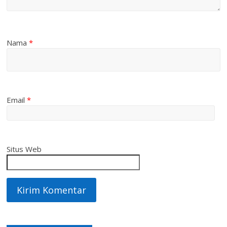
Nama
*
Email
*
Situs Web