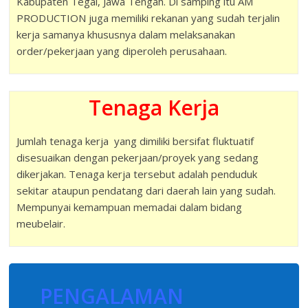
Kabupaten Tegal, Jawa Tengah. Di samping itu AM
PRODUCTION juga memiliki rekanan yang sudah terjalin
kerja samanya khususnya dalam melaksanakan
order/pekerjaan yang diperoleh perusahaan.
Tenaga Kerja
Jumlah tenaga kerja yang dimiliki bersifat fluktuatif
disesuaikan dengan pekerjaan/proyek yang sedang
dikerjakan. Tenaga kerja tersebut adalah penduduk
sekitar ataupun pendatang dari daerah lain yang sudah.
Mempunyai kemampuan memadai dalam bidang
meubelair.
PENGALAMAN