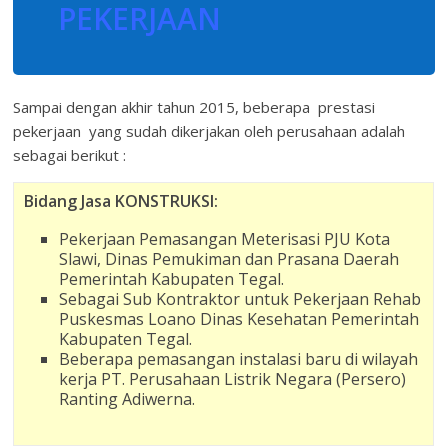
PEKERJAAN
Sampai dengan akhir tahun 2015, beberapa prestasi
pekerjaan yang sudah dikerjakan oleh perusahaan adalah
sebagai berikut :
Bidang Jasa KONSTRUKSI:
Pekerjaan Pemasangan Meterisasi PJU Kota
Slawi, Dinas Pemukiman dan Prasana Daerah
Pemerintah Kabupaten Tegal.
Sebagai Sub Kontraktor untuk Pekerjaan Rehab
Puskesmas Loano Dinas Kesehatan Pemerintah
Kabupaten Tegal.
Beberapa pemasangan instalasi baru di wilayah
kerja PT. Perusahaan Listrik Negara (Persero)
Ranting Adiwerna.