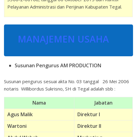
Pelayanan Administrasi dan Perijinan Kabupaten Tegal.
MANAJEMEN USAHA
Susunan Pengurus AM PRODUCTION
Susunan pengurus sesuai akta No. 03 tanggal 26 Mei 2006
notaris Willibordus Sukrisno, SH di Tegal adalah sbb :
Nama
Jabatan
Agus Malik
Direktur I
Wartoni
Direktur II