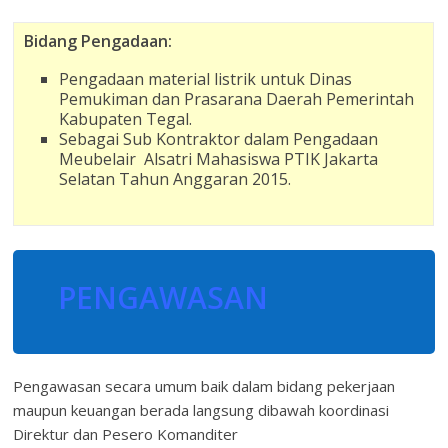
Bidang Pengadaan:
Pengadaan material listrik untuk Dinas
Pemukiman dan Prasarana Daerah Pemerintah
Kabupaten Tegal.
Sebagai Sub Kontraktor dalam Pengadaan
Meubelair Alsatri Mahasiswa PTIK Jakarta
Selatan Tahun Anggaran 2015.
PENGAWASAN
Pengawasan secara umum baik dalam bidang pekerjaan
maupun keuangan berada langsung dibawah koordinasi
Direktur dan Pesero Komanditer