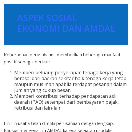
ASPEK SOSIAL
EKONOMI DAN AMDAL
Keberadaan perusahaan memberikan beberapa manfaat
positif sebagai berikut:
Memberi peluang penyerapan tenaga kerja yang
berasal dari daerah sekitar baik tenaga kerja tetap
maupun musiman apabila terdapat pesanan dalam
jumlah yang cukup besar.
Memberi kontribusi terhadap pendapatan asli
daerah (PAD) setempat dari pembayaran pajak,
retribusi dan lain-lain.
Ijin-ijin usaha telah dimiliki perusahaan dengan lengkap.
Khusus mengenai ijin AMDAL karena kegiatan produksi