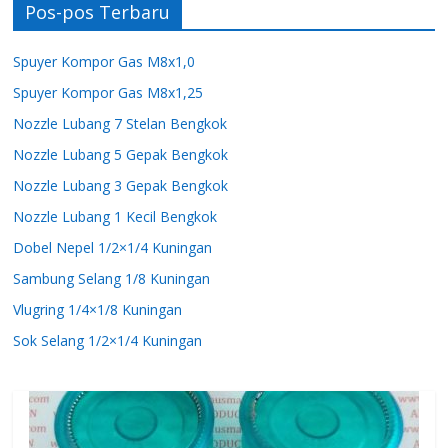
Pos-pos Terbaru
Spuyer Kompor Gas M8x1,0
Spuyer Kompor Gas M8x1,25
Nozzle Lubang 7 Stelan Bengkok
Nozzle Lubang 5 Gepak Bengkok
Nozzle Lubang 3 Gepak Bengkok
Nozzle Lubang 1 Kecil Bengkok
Dobel Nepel 1/2×1/4 Kuningan
Sambung Selang 1/8 Kuningan
Vlugring 1/4×1/8 Kuningan
Sok Selang 1/2×1/4 Kuningan