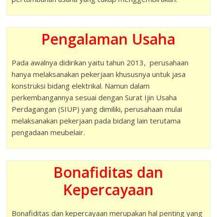
Pengalaman Usaha
Pada awalnya didirikan yaitu tahun 2013, perusahaan
hanya melaksanakan pekerjaan khususnya untuk jasa
konstruksi bidang elektrikal. Namun dalam
perkembangannya sesuai dengan Surat Ijin Usaha
Perdagangan (SIUP) yang dimiliki, perusahaan mulai
melaksanakan pekerjaan pada bidang lain terutama
pengadaan meubelair.
Bonafiditas dan
Kepercayaan
Bonafiditas dan kepercayaan merupakan hal penting yang