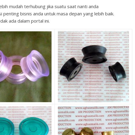
ebih mudah terhubung jika suatu saat nanti anda
i penting bisnis anda untuk masa depan yang lebih baik.
dak ada dalam portal ini.