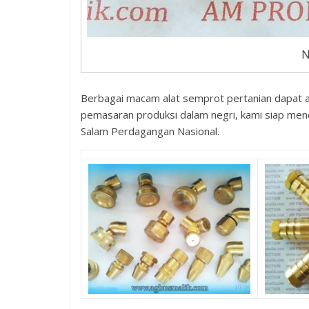
N
Berbagai macam alat semprot pertanian dapat 
pemasaran produksi dalam negri, kami siap mend
Salam Perdagangan Nasional.