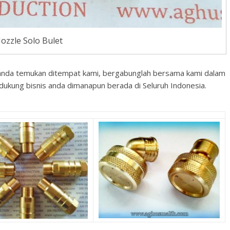
ozzle Solo Bulet
anda temukan ditempat kami, bergabunglah bersama kami dalam
ukung bisnis anda dimanapun berada di Seluruh Indonesia.