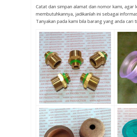
Catat dan simpan alamat dan nomor kami, agar l
membutuhkannya, jadikanlah ini sebagai informas
Tanyakan pada kami bila barang yang anda cari ti