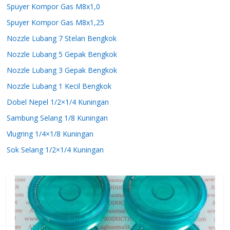
Spuyer Kompor Gas M8x1,0
Spuyer Kompor Gas M8x1,25
Nozzle Lubang 7 Stelan Bengkok
Nozzle Lubang 5 Gepak Bengkok
Nozzle Lubang 3 Gepak Bengkok
Nozzle Lubang 1 Kecil Bengkok
Dobel Nepel 1/2×1/4 Kuningan
Sambung Selang 1/8 Kuningan
Vlugring 1/4×1/8 Kuningan
Sok Selang 1/2×1/4 Kuningan