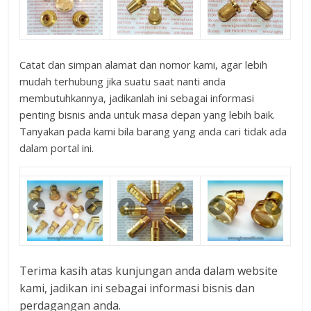
Catat dan simpan alamat dan nomor kami, agar lebih
mudah terhubung jika suatu saat nanti anda
membutuhkannya, jadikanlah ini sebagai informasi
penting bisnis anda untuk masa depan yang lebih baik.
Tanyakan pada kami bila barang yang anda cari tidak ada
dalam portal ini.
Terima kasih atas kunjungan anda dalam website
kami, jadikan ini sebagai informasi bisnis dan
perdagangan anda.