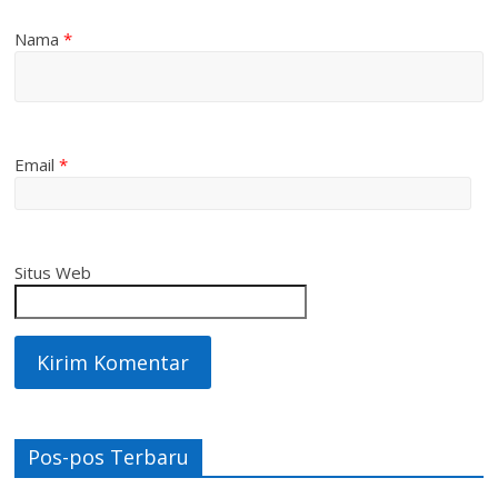
Nama
*
Email
*
Situs Web
Pos-pos Terbaru