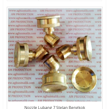
Nozzle Lubang 7 Stelan Bengkok