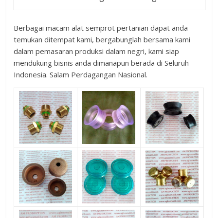
Berbagai macam alat semprot pertanian dapat anda
temukan ditempat kami, bergabunglah bersama kami
dalam pemasaran produksi dalam negri, kami siap
mendukung bisnis anda dimanapun berada di Seluruh
Indonesia. Salam Perdagangan Nasional.