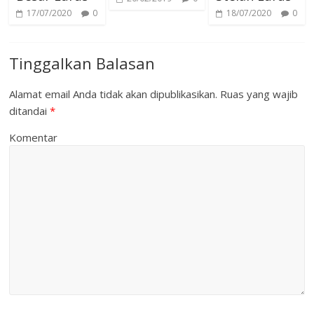
17/07/2020
0
18/07/2020
0
Tinggalkan Balasan
Alamat email Anda tidak akan dipublikasikan.
Ruas yang wajib
ditandai
*
Komentar