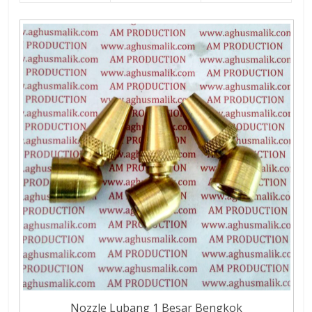
Nozzle Lubang 1 Besar Bengkok