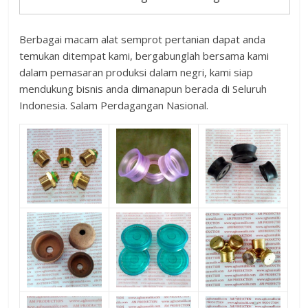
Berbagai macam alat semprot pertanian dapat anda
temukan ditempat kami, bergabunglah bersama kami
dalam pemasaran produksi dalam negri, kami siap
mendukung bisnis anda dimanapun berada di Seluruh
Indonesia. Salam Perdagangan Nasional.