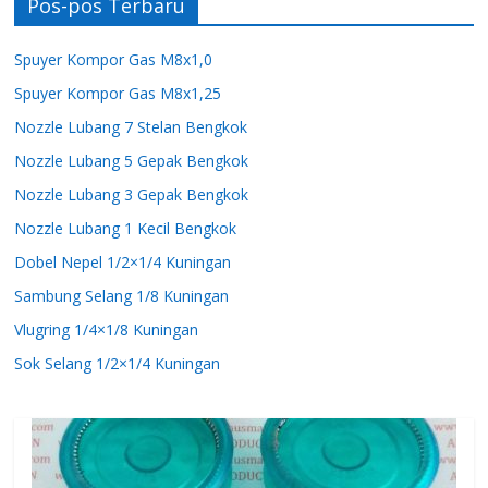
Pos-pos Terbaru
Spuyer Kompor Gas M8x1,0
Spuyer Kompor Gas M8x1,25
Nozzle Lubang 7 Stelan Bengkok
Nozzle Lubang 5 Gepak Bengkok
Nozzle Lubang 3 Gepak Bengkok
Nozzle Lubang 1 Kecil Bengkok
Dobel Nepel 1/2×1/4 Kuningan
Sambung Selang 1/8 Kuningan
Vlugring 1/4×1/8 Kuningan
Sok Selang 1/2×1/4 Kuningan