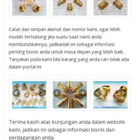
Catat dan simpan alamat dan nomor kami, agar lebih
mudah terhubung jika suatu saat nanti anda
membutuhkannya, jadikanlah ini sebagai informasi
penting bisnis anda untuk masa depan yang lebih baik.
Tanyakan pada kami bila barang yang anda cari tidak ada
dalam portal ini.
Terima kasih atas kunjungan anda dalam website
kami, jadikan ini sebagai informasi bisnis dan
perdagangan anda.