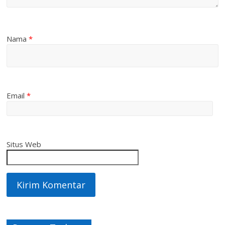
Nama
*
Email
*
Situs Web