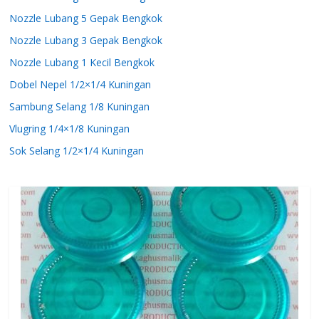
Nozzle Lubang 5 Gepak Bengkok
Nozzle Lubang 3 Gepak Bengkok
Nozzle Lubang 1 Kecil Bengkok
Dobel Nepel 1/2×1/4 Kuningan
Sambung Selang 1/8 Kuningan
Vlugring 1/4×1/8 Kuningan
Sok Selang 1/2×1/4 Kuningan