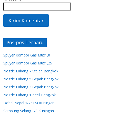
Pos-pos Terbaru
Spuyer Kompor Gas M8x1,0
Spuyer Kompor Gas M8x1,25
Nozzle Lubang 7 Stelan Bengkok
Nozzle Lubang 5 Gepak Bengkok
Nozzle Lubang 3 Gepak Bengkok
Nozzle Lubang 1 Kecil Bengkok
Dobel Nepel 1/2×1/4 Kuningan
Sambung Selang 1/8 Kuningan