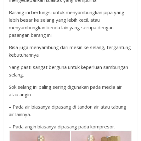
Barang ini berfungsi untuk menyambungkan pipa yang
lebih besar ke selang yang lebih kecil, atau
menyambungkan benda lain yang serupa dengan
pasangan barang ini.
Bisa juga menyambung dari mesin ke selang, tergantung
kebutuhannya.
Yang pasti sangat berguna untuk keperluan sambungan
selang.
Sok selang ini paling sering digunakan pada media air
atau angin.
– Pada air biasanya dipasang di tandon air atau tabung
air lainnya.
– Pada angin biasanya dipasang pada kompresor.