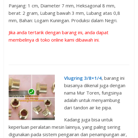
Panjang: 1 cm, Diameter 7 mm, Heksagonal 8 mm,
berat: 2 gram, Lubang bawah 3 mm, Lubang atas 0,8
mm, Bahan: Logam Kuningan. Produksi dalam Negri.
Jika anda tertarik dengan barang ini, anda dapat
membelinya di toko online kami dibawah ini.
Vlugring 3/8×1/4
, barang ini
biasanya dikenal juga dengan
nama Mur Toren, fungsinya
adalah untuk menyambung
dari tandon air ke pipa.
Kadang juga bisa untuk
keperluan peralatan mesin lainnya, yang paling sering
digunakan pada sistem pengairan dan penampungan air,