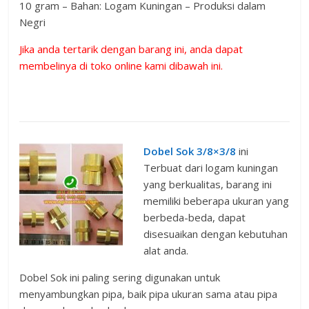
10 gram – Bahan: Logam Kuningan – Produksi dalam
Negri
Jika anda tertarik dengan barang ini, anda dapat
membelinya di toko online kami dibawah ini.
Dobel Sok 3/8×3/8
ini
Terbuat dari logam kuningan
yang berkualitas, barang ini
memiliki beberapa ukuran yang
berbeda-beda, dapat
disesuaikan dengan kebutuhan
alat anda.
Dobel Sok ini paling sering digunakan untuk
menyambungkan pipa, baik pipa ukuran sama atau pipa