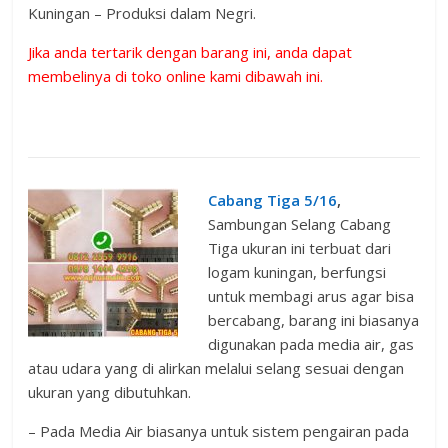
Kuningan – Produksi dalam Negri.
Jika anda tertarik dengan barang ini, anda dapat
membelinya di toko online kami dibawah ini.
Cabang Tiga 5/16
,
Sambungan Selang Cabang
Tiga ukuran ini terbuat dari
logam kuningan, berfungsi
untuk membagi arus agar bisa
bercabang, barang ini biasanya
digunakan pada media air, gas
atau udara yang di alirkan melalui selang sesuai dengan
ukuran yang dibutuhkan.
– Pada Media Air biasanya untuk sistem pengairan pada