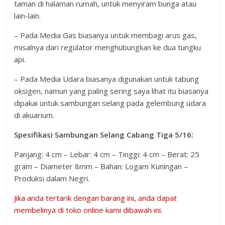
taman di halaman rumah, untuk menyiram bunga atau
lain-lain.
– Pada Media Gas biasanya untuk membagi arus gas,
misalnya dari regulator menghubungkan ke dua tungku
api.
– Pada Media Udara biasanya digunakan untuk tabung
oksigen, namun yang paling sering saya lihat itu biasanya
dipakai untuk sambungan selang pada gelembung udara
di akuarium.
Spesifikasi Sambungan Selang Cabang Tiga 5/16:
Panjang: 4 cm – Lebar: 4 cm – Tinggi: 4 cm – Berat: 25
gram – Diameter 8mm – Bahan: Logam Kuningan –
Produksi dalam Negri.
Jika anda tertarik dengan barang ini, anda dapat
membelinya di toko online kami dibawah ini.