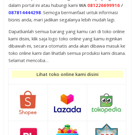
dalam portal ini atau hubungi kami
WA
081226699916
/
087814444298
. Semoga bermanfaat untuk informasi
bisnis anda, mari jadikan segalanya lebih mudah lagi.
Dapatkanlah semua barang yang kamu cari di toko online
kami disini, klik saja logo toko online yang kamu inginkan
dibawah ini, secara otomatis anda akan dibawa masuk ke
toko online kami dan lihatlah semua produksi kami disana.
Selamat mencoba…
Lihat toko online kami disini