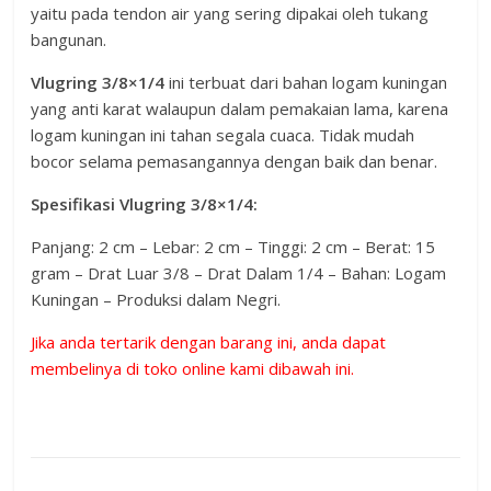
yaitu pada tendon air yang sering dipakai oleh tukang
bangunan.
Vlugring 3/8×1/4
ini terbuat dari bahan logam kuningan
yang anti karat walaupun dalam pemakaian lama, karena
logam kuningan ini tahan segala cuaca. Tidak mudah
bocor selama pemasangannya dengan baik dan benar.
Spesifikasi Vlugring 3/8×1/4:
Panjang: 2 cm – Lebar: 2 cm – Tinggi: 2 cm – Berat: 15
gram – Drat Luar 3/8 – Drat Dalam 1/4 – Bahan: Logam
Kuningan – Produksi dalam Negri.
Jika anda tertarik dengan barang ini, anda dapat
membelinya di toko online kami dibawah ini.