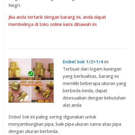
Negri.
Jika anda tertarik dengan barang ini, anda dapat
membelinya di toko online kami dibawah ini.
Dobel Sok 1/2×1/4
ini
Terbuat dari logam kuningan
yang berkualitas, barang ini
memiliki beberapa ukuran yang
berbeda-beda, dapat
disesuaikan dengan kebutuhan
alat anda.
Dobel Sok ini paling sering digunakan untuk
menyambungkan pipa, baik pipa ukuran sama atau pipa
dengan ukuran berbeda.