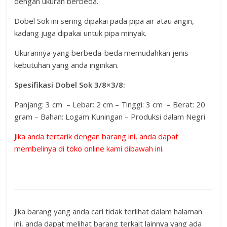
dengan ukuran berbeda.
Dobel Sok ini sering dipakai pada pipa air atau angin,
kadang juga dipakai untuk pipa minyak.
Ukurannya yang berbeda-beda memudahkan jenis
kebutuhan yang anda inginkan.
Spesifikasi Dobel Sok 3/8×3/8:
Panjang: 3 cm – Lebar: 2 cm – Tinggi: 3 cm – Berat: 20
gram – Bahan: Logam Kuningan – Produksi dalam Negri
Jika anda tertarik dengan barang ini, anda dapat
membelinya di toko online kami dibawah ini.
Jika barang yang anda cari tidak terlihat dalam halaman
ini, anda dapat melihat barang terkait lainnya yang ada