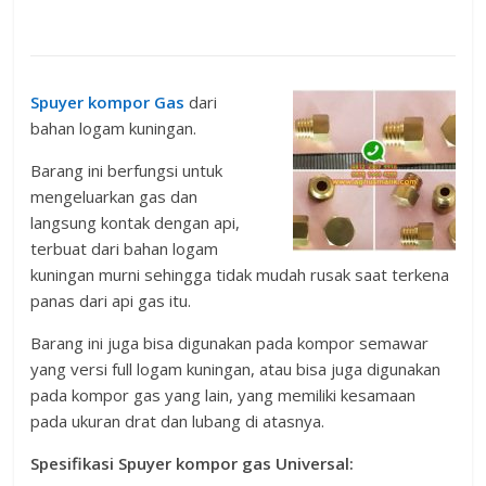
Spuyer kompor Gas
dari
bahan logam kuningan.
Barang ini berfungsi untuk
mengeluarkan gas dan
langsung kontak dengan api,
terbuat dari bahan logam
kuningan murni sehingga tidak mudah rusak saat terkena
panas dari api gas itu.
Barang ini juga bisa digunakan pada kompor semawar
yang versi full logam kuningan, atau bisa juga digunakan
pada kompor gas yang lain, yang memiliki kesamaan
pada ukuran drat dan lubang di atasnya.
Spesifikasi Spuyer kompor gas Universal: