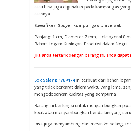
atau bisa juga digunakan pada kompor gas yang 
atasnya.
Spesifikasi Spuyer kompor gas Universal:
Panjang: 1 cm, Diameter 7 mm, Heksagonal 8 m
Bahan: Logam Kuningan. Produksi dalam Negri.
Jika anda tertarik dengan barang ini, anda dapat
Sok Selang 1/8×1/4
ini terbuat dari bahan loga
yang tidak berkarat dalam waktu yang lama, san
mengedepankan kualitas yang sempurna.
Barang ini berfungsi untuk menyambungkan pipa 
kecil, atau menyambungkan benda lain yang ser
Bisa juga menyambung dari mesin ke selang, te