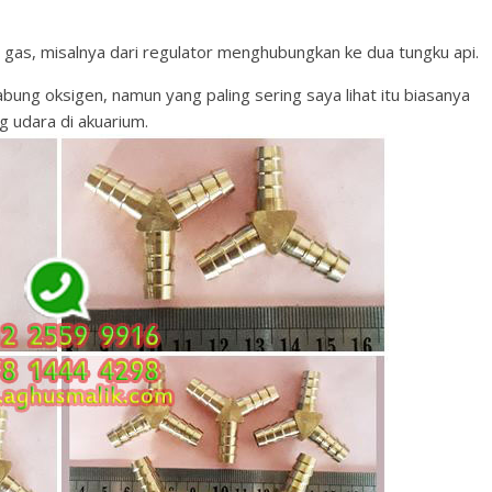
gas, misalnya dari regulator menghubungkan ke dua tungku api.
ung oksigen, namun yang paling sering saya lihat itu biasanya
 udara di akuarium.