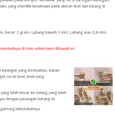
lain, yang memiliki kesamaan pada ukuran drat dan lubang di
m, berat: 2 gram, Lubang bawah 3 mm, Lubang atas 0,8 mm,
 membelinya di toko online kami dibawah ini.
m kuningan yang berkualitas, bahan
gat cocok buat anda yang
yang lebih besar ke selang yang lebih
upa dengan pasangan barang ini.
rgantung kebutuhannya.