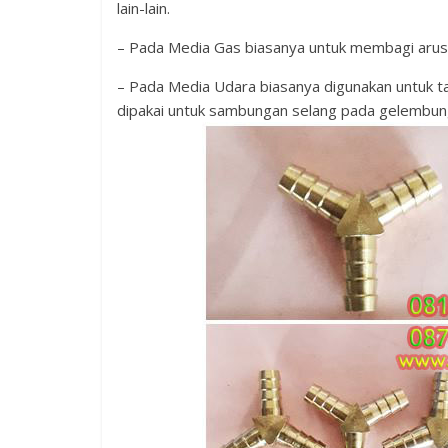
lain-lain.
– Pada Media Gas biasanya untuk membagi arus 
– Pada Media Udara biasanya digunakan untuk tab
dipakai untuk sambungan selang pada gelembung