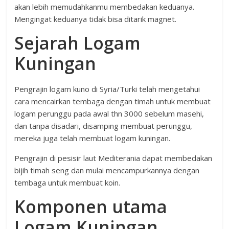
akan lebih memudahkanmu membedakan keduanya.
Mengingat keduanya tidak bisa ditarik magnet.
Sejarah Logam
Kuningan
Pengrajin logam kuno di Syria/Turki telah mengetahui
cara mencairkan tembaga dengan timah untuk membuat
logam perunggu pada awal thn 3000 sebelum masehi,
dan tanpa disadari, disamping membuat perunggu,
mereka juga telah membuat logam kuningan.
Pengrajin di pesisir laut Mediterania dapat membedakan
bijih timah seng dan mulai mencampurkannya dengan
tembaga untuk membuat koin.
Komponen utama
Logam Kuningan