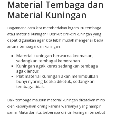
Material Tembaga dan
Material Kuningan
Bagaimana cara kita membedakan logam itu tembaga
atau material kuningan? Berikut cirri-ciri kuningan yang
dapat digunakan agar kita lebih mudah mengenali beda
antara tembagai dan kuningan:
Material kuningan berwarna keemasan,
sedangkan tembagai kemerahan.
Kuningan agak keras sedangkan tembaga
agak lentur.
Plat material kuningan akan menimbulkan
bunyi nyaring ketika diketuk, sedangkan
tembaga tidak.
Baik tembaga maupun material kuningan dikatakan mirip
oleh kebanyakan orang karena warnanya yang hampir
sama. Maka dari itu, beberapa ciri-ciri kuningan tersebut